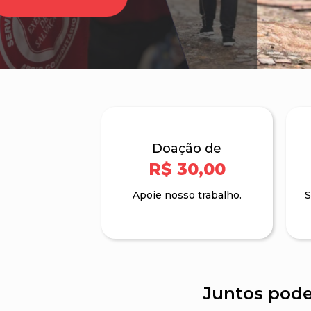
CONTRIBUA
Doação de
R$ 30,00
Apoie nosso trabalho.
S
Juntos pode