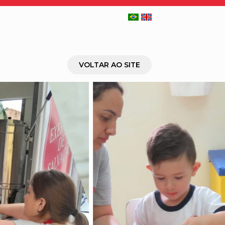
VOLTAR AO SITE