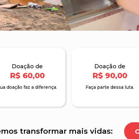
Doação de
Doação de
R$ 60,00
R$ 90,00
ua doação faz a diferença.
Faça parte dessa luta.
mos transformar mais vidas: