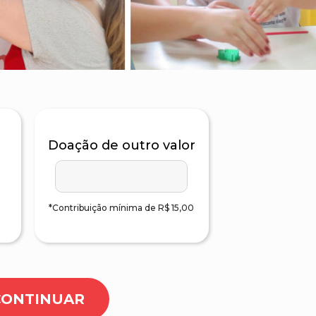
Doação de outro valor
*Contribuição mínima de R$ 15,00